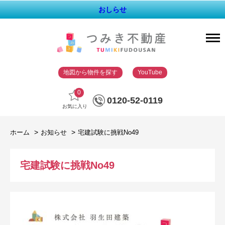
おしらせ
地図から物件を探す
YouTube
0
0120-52-0119
お気に入り
ホーム
お知らせ
宅建試験に挑戦No49
宅建試験に挑戦No49