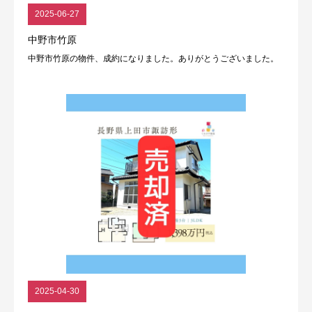
2025-06-27
中野市竹原
中野市竹原の物件、成約になりました。ありがとうございました。
2025-04-30