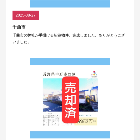
2025-08-27
千曲市
千曲市の弊社が手掛ける新築物件、完成しました。ありがとうござ
いました。