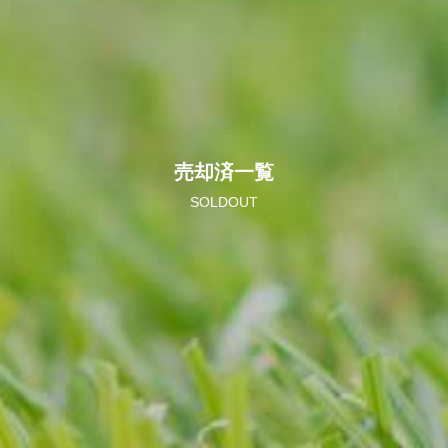
売却済一覧
SOLDOUT