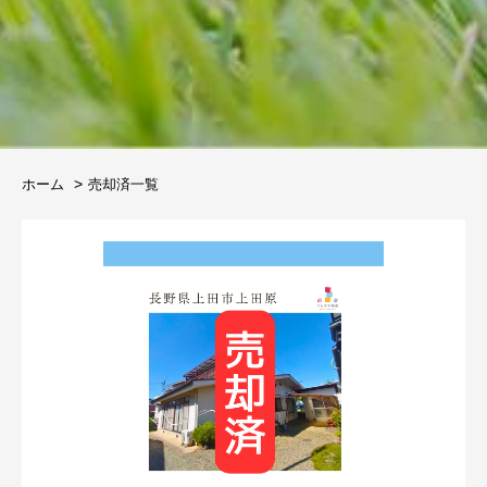
ホーム
売却済一覧