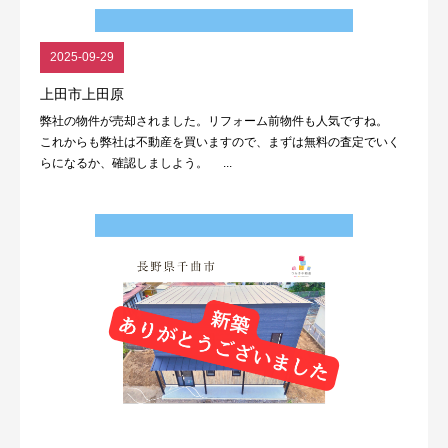
2025-09-29
上田市上田原
弊社の物件が売却されました。リフォーム前物件も人気ですね。
これからも弊社は不動産を買いますので、まずは無料の査定でいく
らになるか、確認しましよう。 ...