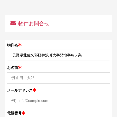
物件お問合せ
物件名
お名前
メールアドレス
電話番号