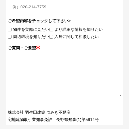
ご希望内容をチェックして下さい>
物件を実際に見たい
より詳細な情報を知りたい
周辺環境を知りたい
入居に関して相談したい
ご質問・ご要望
株式会社 羽生田建築 つみき不動産
宅地建物取引業知事免許 長野県知事(1)第5914号