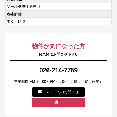
第一種低層住居専用
都市計画
非線引区域
物件が気になった方
お気軽にお問合せ下さい
026-214-7759
営業時間 AM 9：00～PM 6：00（日曜日・祝日休業）
メールでのお問合せ