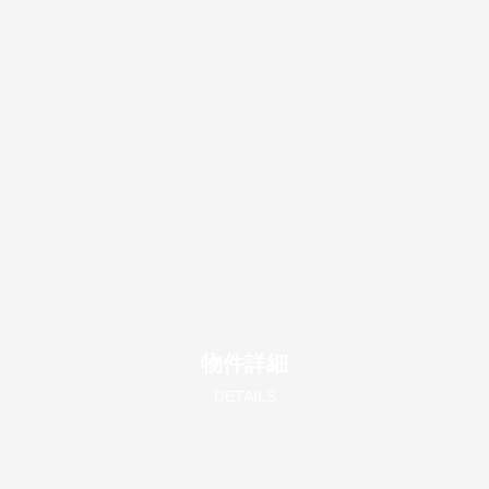
物件詳細
DETAILS