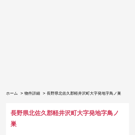
ホーム
物件詳細
長野県北佐久郡軽井沢町大字発地字鳥ノ巣
長野県北佐久郡軽井沢町大字発地字鳥ノ
巣