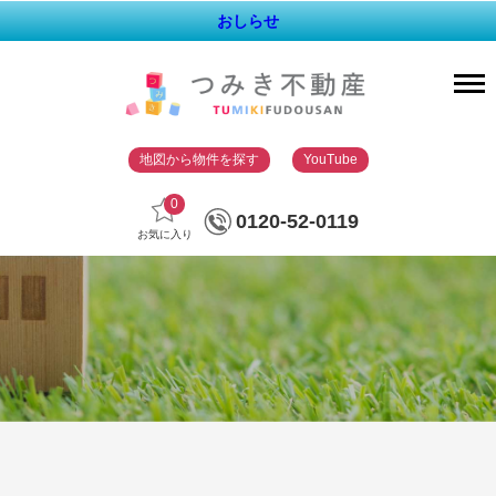
おしらせ
地図から物件を探す
YouTube
0
0120-52-0119
お気に入り