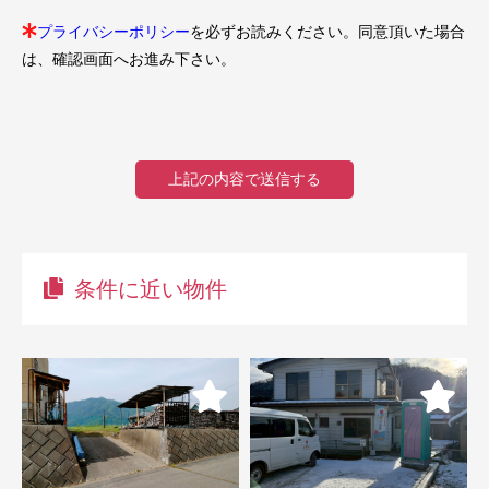
プライバシーポリシー
を必ずお読みください。同意頂いた場合
は、確認画面へお進み下さい。
条件に近い物件