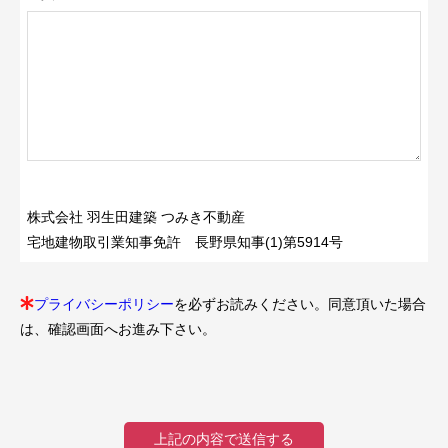
株式会社 羽生田建築 つみき不動産
宅地建物取引業知事免許 長野県知事(1)第5914号
プライバシーポリシー
を必ずお読みください。同意頂いた場合
は、確認画面へお進み下さい。