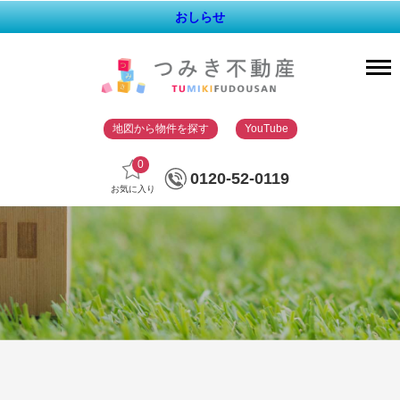
おしらせ
地図から物件を探す
YouTube
0
0120-52-0119
お気に入り