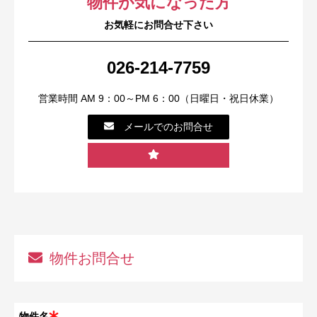
物件が気になった方
お気軽にお問合せ下さい
026-214-7759
営業時間 AM 9：00～PM 6：00（日曜日・祝日休業）
メールでのお問合せ
物件お問合せ
物件名