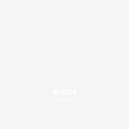
物件詳細
DETAILS