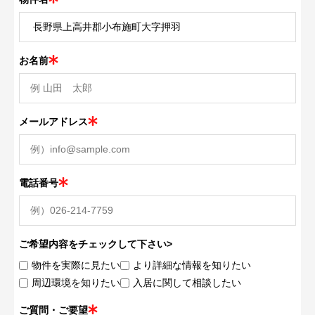
お名前
メールアドレス
電話番号
ご希望内容をチェックして下さい>
物件を実際に見たい
より詳細な情報を知りたい
周辺環境を知りたい
入居に関して相談したい
ご質問・ご要望