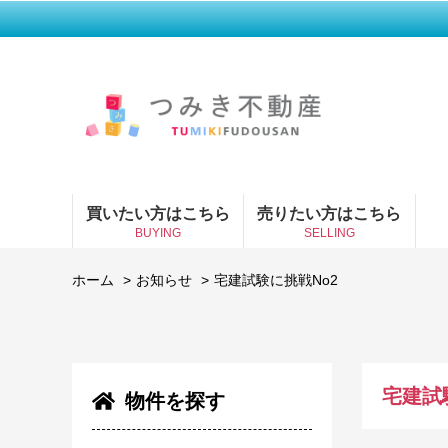
買いたい方はこちら
売りたい方はこちら
BUYING
SELLING
ホーム
お知らせ
宅建試験に挑戦No2
宅建試
物件を探す