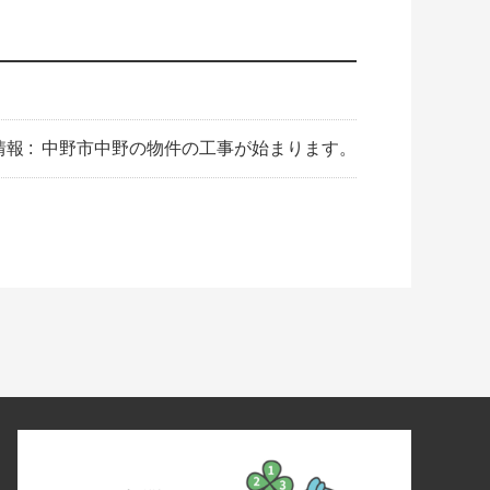
報 :
中野市中野の物件の工事が始まります。